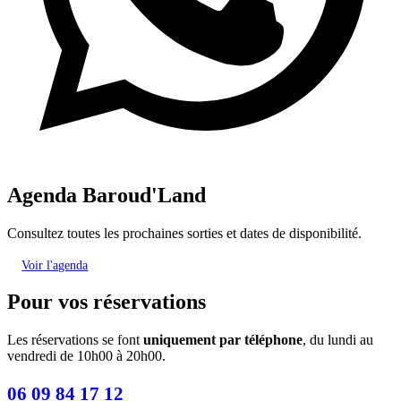
Agenda Baroud'Land
Consultez toutes les prochaines sorties et dates de disponibilité.
Voir l'agenda
Pour vos réservations
Les réservations se font
uniquement par téléphone
, du lundi au
vendredi de 10h00 à 20h00.
06 09 84 17 12