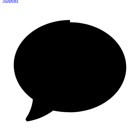
Appeler