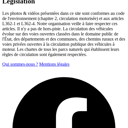
Législation
Les photos & vidéos présentées dans ce site sont conformes au code
de l'environnement (chapitre 2, circulation motorisée) et aux articles
L362-1 et L362-4. Notre organisation veille à faire respecter ces
articles. Il n'y a pas de hors-piste. La circulation des véhicules
évolue sur des voies ouvertes classées dans le domaine public de
l'État, des départements et des communes, des chemins ruraux et des
voies privées ouvertes à la circulation publique des véhicules à
moteur. Les chartes de tous les parcs naturels qui établissent leurs
règles de circulation sont également respectées.
Qui sommes-nous ?
Mentions légales