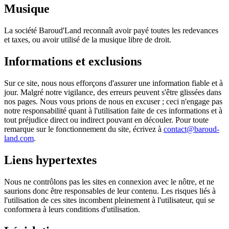
Musique
La société Baroud'Land reconnaît avoir payé toutes les redevances
et taxes, ou avoir utilisé de la musique libre de droit.
Informations et exclusions
Sur ce site, nous nous efforçons d'assurer une information fiable et à
jour. Malgré notre vigilance, des erreurs peuvent s'être glissées dans
nos pages. Nous vous prions de nous en excuser ; ceci n'engage pas
notre responsabilité quant à l'utilisation faite de ces informations et à
tout préjudice direct ou indirect pouvant en découler. Pour toute
remarque sur le fonctionnement du site, écrivez à
contact@baroud-
land.com
.
Liens hypertextes
Nous ne contrôlons pas les sites en connexion avec le nôtre, et ne
saurions donc être responsables de leur contenu. Les risques liés à
l'utilisation de ces sites incombent pleinement à l'utilisateur, qui se
conformera à leurs conditions d'utilisation.